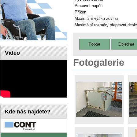
Pracovní napětí
Příkon
Maximální výška zdvihu
Maximální rozměry přepravní desk
Video
Fotogalerie
Kde nás najdete?